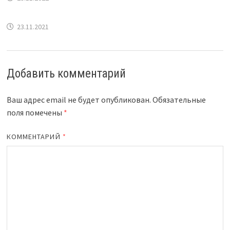
23.11.2021
Добавить комментарий
Ваш адрес email не будет опубликован.
Обязательные
поля помечены
*
КОММЕНТАРИЙ
*