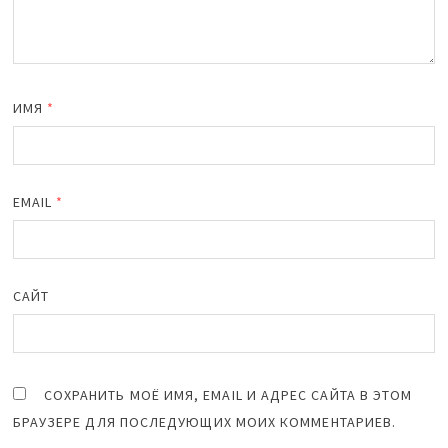
ИМЯ
*
EMAIL
*
САЙТ
СОХРАНИТЬ МОЁ ИМЯ, EMAIL И АДРЕС САЙТА В ЭТОМ
БРАУЗЕРЕ ДЛЯ ПОСЛЕДУЮЩИХ МОИХ КОММЕНТАРИЕВ.