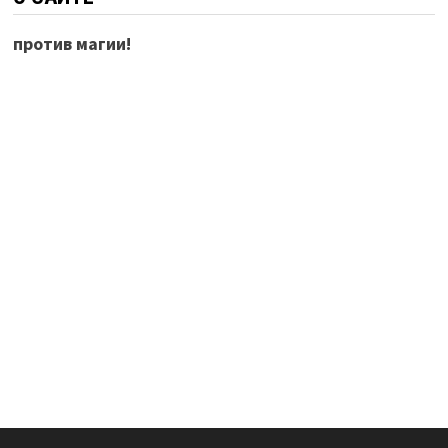
против магии!