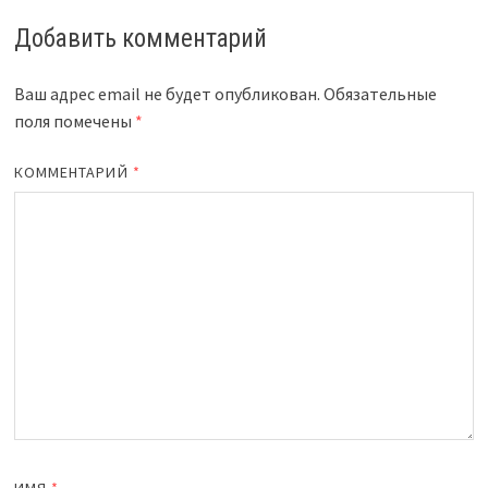
Добавить комментарий
Ваш адрес email не будет опубликован.
Обязательные
поля помечены
*
КОММЕНТАРИЙ
*
ИМЯ
*