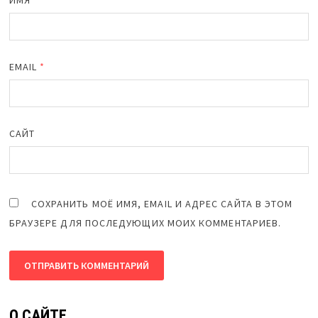
EMAIL
*
САЙТ
СОХРАНИТЬ МОЁ ИМЯ, EMAIL И АДРЕС САЙТА В ЭТОМ
БРАУЗЕРЕ ДЛЯ ПОСЛЕДУЮЩИХ МОИХ КОММЕНТАРИЕВ.
О САЙТЕ